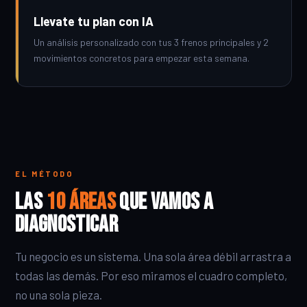
Llevate tu plan con IA
Un análisis personalizado con tus 3 frenos principales y 2
movimientos concretos para empezar esta semana.
EL MÉTODO
Las
10 áreas
que vamos a
diagnosticar
Tu negocio es un sistema. Una sola área débil arrastra a
todas las demás. Por eso miramos el cuadro completo,
no una sola pieza.