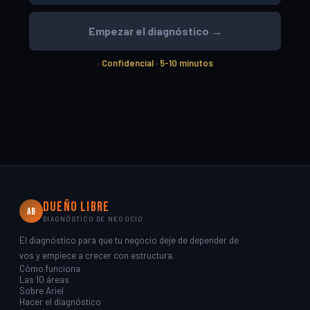
Empezar el diagnóstico →
· Confidencial · 5-10 minutos
Dueño Libre
AB
DIAGNÓSTICO DE NEGOCIO
El diagnóstico para que tu negocio deje de depender de
vos y empiece a crecer con estructura.
Cómo funciona
Las 10 áreas
Sobre Ariel
Hacer el diagnóstico