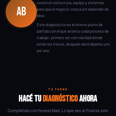
construir estructura, equipo y sistemas
AB
para que el negocio crezca sin depender de
ellos.
Este diagnóstico es el mismo punto de
partida con el que arranco cada proceso de
trabajo: primero ver con claridad dónde
están los frenos, después destrabarlos uno
por uno.
TU TURNO
Hacé tu
diagnóstico
ahora
Completalo con honestidad. Lo que ves al final es solo