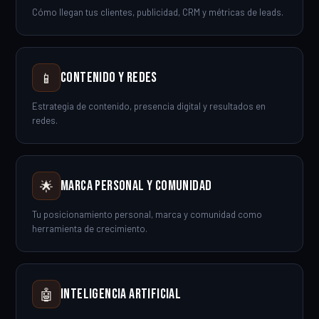
Cómo llegan tus clientes, publicidad, CRM y métricas de leads.
Contenido y Redes
📱
Estrategia de contenido, presencia digital y resultados en
redes.
Marca Personal y Comunidad
🌟
Tu posicionamiento personal, marca y comunidad como
herramienta de crecimiento.
Inteligencia Artificial
🤖