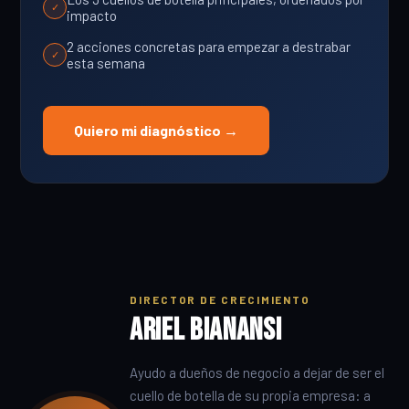
✓
impacto
2 acciones concretas para empezar a destrabar
✓
esta semana
Quiero mi diagnóstico →
DIRECTOR DE CRECIMIENTO
Ariel Bianansi
Ayudo a dueños de negocio a dejar de ser el
cuello de botella de su propia empresa: a