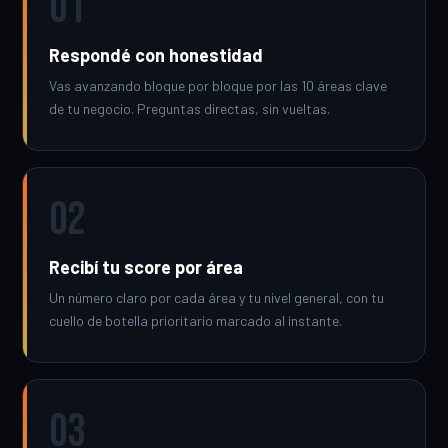
01
Respondé con honestidad
Vas avanzando bloque por bloque por las 10 áreas clave
de tu negocio. Preguntas directas, sin vueltas.
02
Recibí tu score por área
Un número claro por cada área y tu nivel general, con tu
cuello de botella prioritario marcado al instante.
03