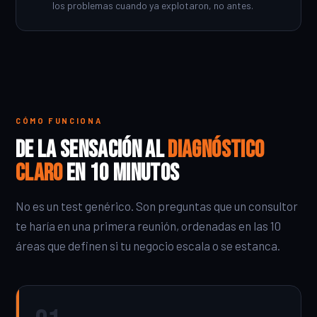
los problemas cuando ya explotaron, no antes.
CÓMO FUNCIONA
De la sensación al
diagnóstico
claro
en 10 minutos
No es un test genérico. Son preguntas que un consultor
te haría en una primera reunión, ordenadas en las 10
áreas que definen si tu negocio escala o se estanca.